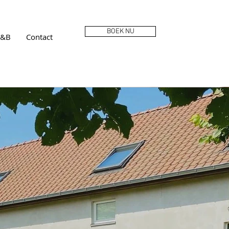
BOEK NU
B&B
Contact